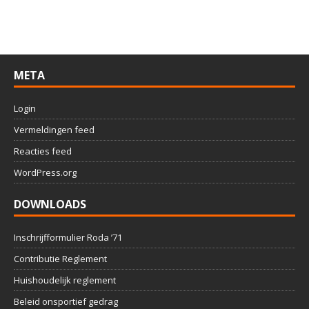
META
Login
Vermeldingen feed
Reacties feed
WordPress.org
DOWNLOADS
Inschrijfformulier Roda ’71
Contributie Reglement
Huishoudelijk reglement
Beleid onsportief gedrag