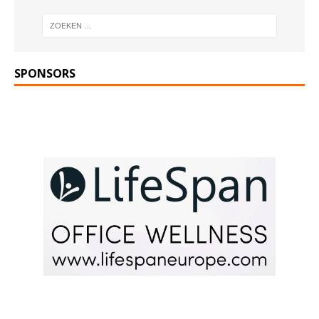
SPONSORS