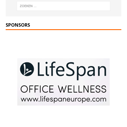
SPONSORS