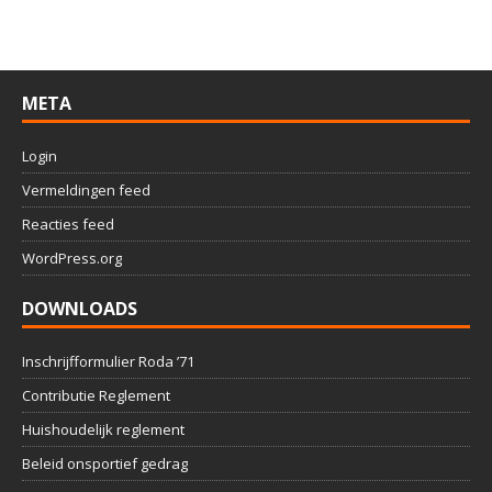
META
Login
Vermeldingen feed
Reacties feed
WordPress.org
DOWNLOADS
Inschrijfformulier Roda ’71
Contributie Reglement
Huishoudelijk reglement
Beleid onsportief gedrag