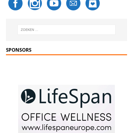
SPONSORS