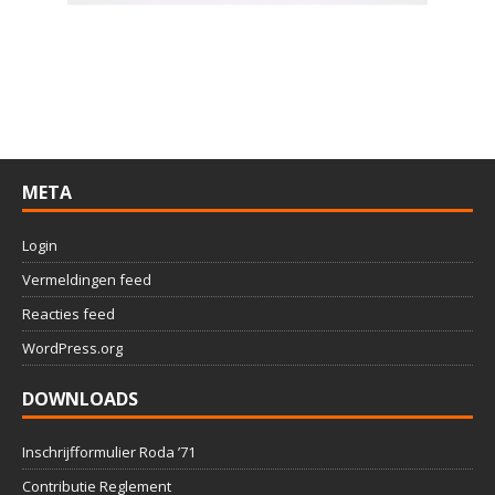
META
Login
Vermeldingen feed
Reacties feed
WordPress.org
DOWNLOADS
Inschrijfformulier Roda ’71
Contributie Reglement