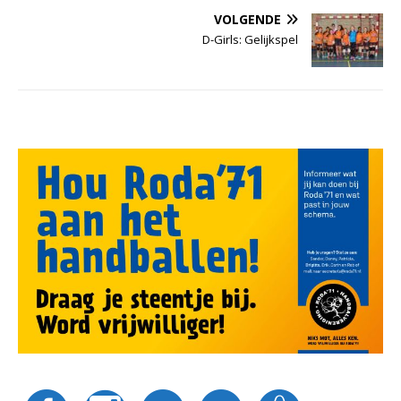
VOLGENDE
D-Girls: Gelijkspel