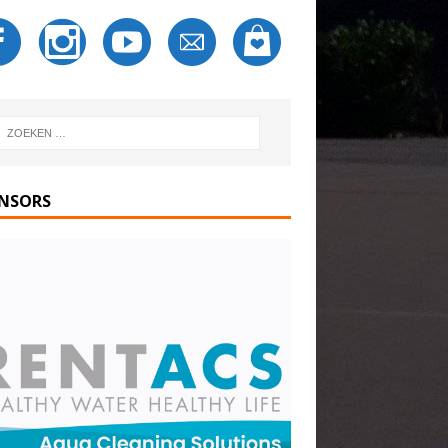
NSORS