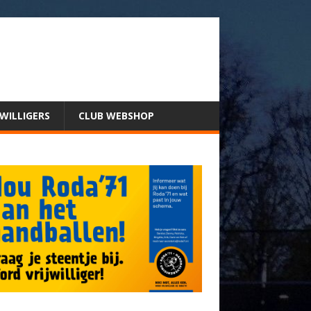
JWILLIGERS
CLUB WEBSHOP