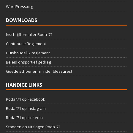
WordPress.org
DOWNLOADS
Inschrijfformulier Roda ’71
Contributie Reglement
Huishoudelijk reglement
Beleid onsportief gedrag
Goede schoenen, minder blessures!
HANDIGE LINKS
Roda ’71 op Facebook
Roda ’71 op Instagram
Roda ’71 op Linkedin
Standen en uitslagen Roda ’71