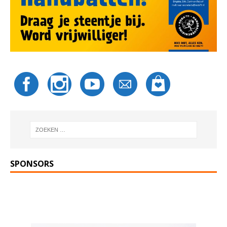
SPONSORS