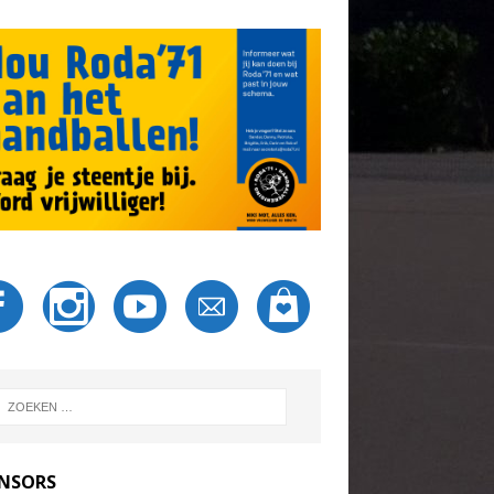
NSORS