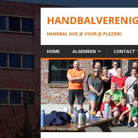
HANDBALVERENIG
HANDBAL DOE JE VOOR JE PLEZIER!
HOME
ALGEMEEN
CONTACT