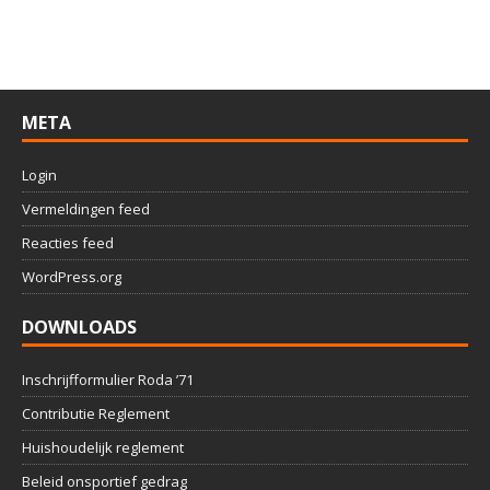
META
Login
Vermeldingen feed
Reacties feed
WordPress.org
DOWNLOADS
Inschrijfformulier Roda ’71
Contributie Reglement
Huishoudelijk reglement
Beleid onsportief gedrag