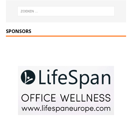
SPONSORS