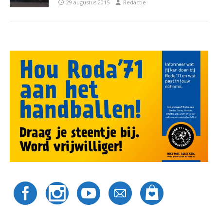
29 augustus 2015
Redactie