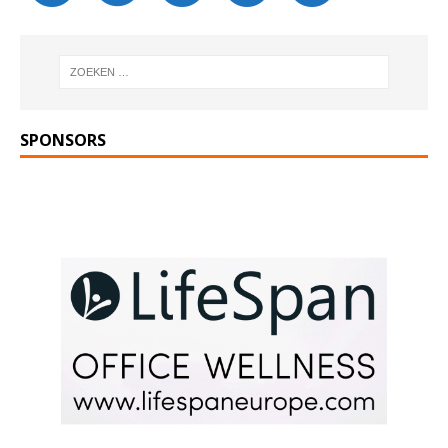
SPONSORS