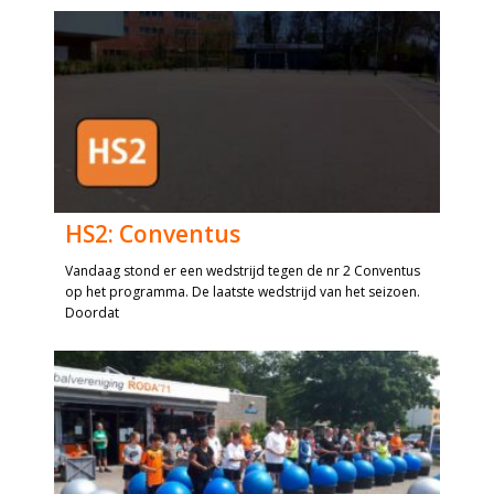
HS2: Conventus
Vandaag stond er een wedstrijd tegen de nr 2 Conventus
op het programma. De laatste wedstrijd van het seizoen.
Doordat