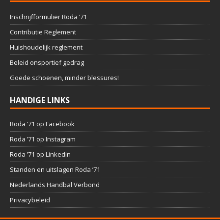
Inschrijfformulier Roda ’71
Contributie Reglement
Huishoudelijk reglement
Beleid onsportief gedrag
Goede schoenen, minder blessures!
HANDIGE LINKS
Roda ’71 op Facebook
Roda ’71 op Instagram
Roda ’71 op Linkedin
Standen en uitslagen Roda ’71
Nederlands Handbal Verbond
Privacybeleid