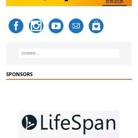
SPONSORS