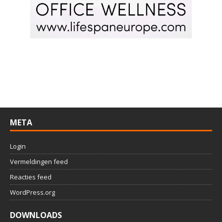
META
Login
Vermeldingen feed
Reacties feed
WordPress.org
DOWNLOADS