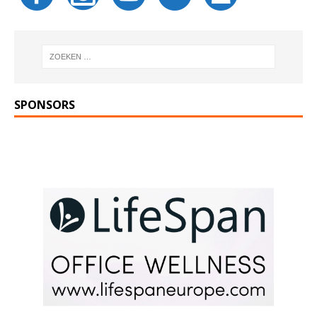
SPONSORS